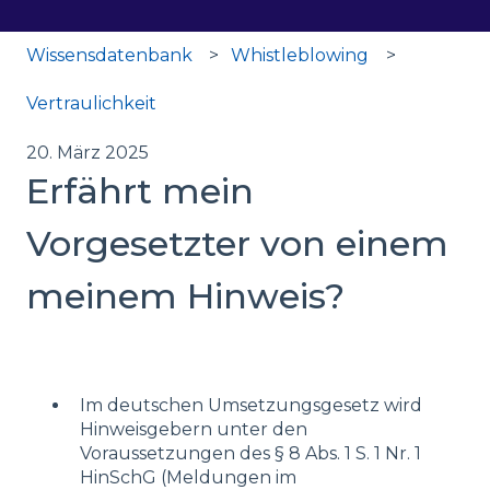
Wissensdatenbank
Whistleblowing
Vertraulichkeit
20. März 2025
Erfährt mein
Vorgesetzter von einem
meinem Hinweis?
Im deutschen Umsetzungsgesetz wird
Hinweisgebern unter den
Voraussetzungen des § 8 Abs. 1 S. 1 Nr. 1
HinSchG (Meldungen im