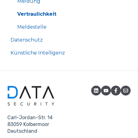
Meldung
Vertraulichkeit
Meldestelle
Datenschutz
Künstliche Intelligenz
Carl-Jordan-Str. 14
83059 Kolbermoor
Deutschland