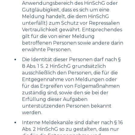
Anwendungsbereich des HinSchG oder
Gutgläubigkeit, dass es sich um eine
Meldung handelt, die dem HinSchG
unterfällt) zum Schutz vor Repressalien
Vertraulichkeit gewährt. Entsprechendes
gilt für die von einer Meldung
betroffenen Personen sowie andere darin
erwähnte Personen.
Die Identität dieser Personen darf nach §
8 Abs. 1 S. 2 HinSchG grundsätzlich
ausschließlich den Personen, die für die
Entgegennahme von Meldungen oder
für das Ergreifen von Folgemaßnahmen
zuständig sind, sowie den sie bei der
Erfüllung dieser Aufgaben
unterstützenden Personen bekannt
werden.
Interne Meldekanäle sind daher nach § 16
Abs. 2 HinSchG so zu gestalten, dass nur