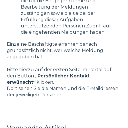
die für die Entgegennahme und
Bearbeitung der Meldungen
zuständigen sowie die sie bei der
Erfüllung dieser Aufgaben
unterstützenden Personen Zugriff auf
die eingehenden Meldungen haben.
Einzelne Beschäftigte erfahren danach
grundsätzlich nicht, wer welche Meldung
abgegeben hat.
Bitte hierzu auf der ersten Seite im Portal auf
den Button
„Persönlicher Kontakt
erwünscht“
klicken.
Dort sehen Sie die Namen und die E-Maildressen
der jeweiligen Personen.
Verwandte Artikel