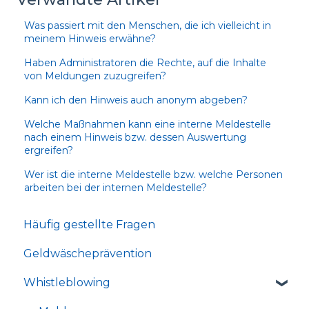
Was passiert mit den Menschen, die ich vielleicht in
meinem Hinweis erwähne?
Haben Administratoren die Rechte, auf die Inhalte
von Meldungen zuzugreifen?
Kann ich den Hinweis auch anonym abgeben?
Welche Maßnahmen kann eine interne Meldestelle
nach einem Hinweis bzw. dessen Auswertung
ergreifen?
Wer ist die interne Meldestelle bzw. welche Personen
arbeiten bei der internen Meldestelle?
Häufig gestellte Fragen
Geldwäscheprävention
Whistleblowing