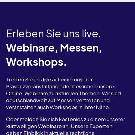
Erleben Sie uns live.
Webinare, Messen,
Workshops.
Treffen Sie uns live auf einer unserer
Präsenzveranstaltung oder besuchen unsere
Online-Webinare zu aktuellen Themen. Wir sind
deutschlandweit auf Messen vertreten und
veranstalten auch Workshops in Ihrer Nähe.
Oder melden Sie sich kostenlos zu einem unserer
kurzweiligen Webinare an. Unsere Experten
geben Einblick in aktuelle rechtliche