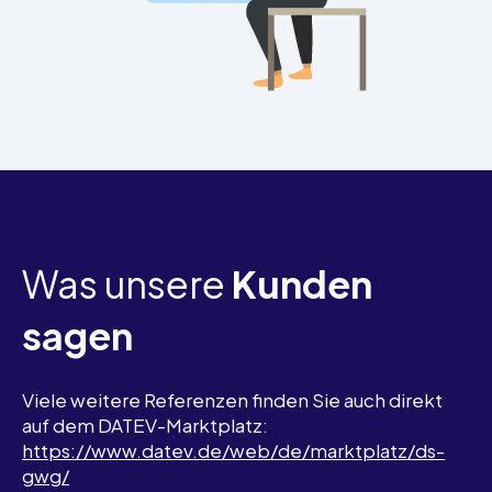
Was unsere
Kunden
sagen
Viele weitere Referenzen finden Sie auch direkt
auf dem DATEV-Marktplatz:
https://www.datev.de/web/de/marktplatz/ds-
gwg/