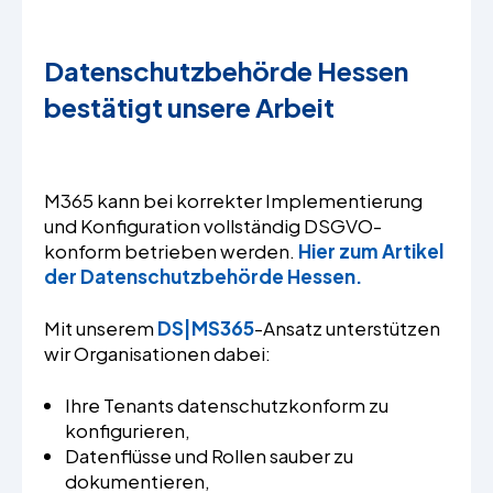
Datenschutzbehörde Hessen
bestätigt unsere Arbeit
M365 kann bei korrekter Implementierung
und Konfiguration vollständig DSGVO-
konform betrieben werden.
Hier zum Artikel
der Datenschutzbehörde Hessen.
Mit unserem
DS|MS365
-Ansatz unterstützen
wir Organisationen dabei:
Ihre Tenants datenschutzkonform zu
konfigurieren,
Datenflüsse und Rollen sauber zu
dokumentieren,