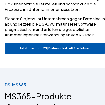
Dokumentation zu erstellen und danach auch die
Prozesse im Unternehmen umzusetzen.
Sichern Sie jetzt Ihr Unternehmen gegen Datenlecks
ab und setzen die DS-GVO mit unserer Software
pragmatisch um und erfüllen die gesetzlichen
Anforderungen bei Verwendungen von KI-Tools
Jetzt mehr zu DS|Datenschutz+KI erfahren
DS|MS365
MS365-Produkte