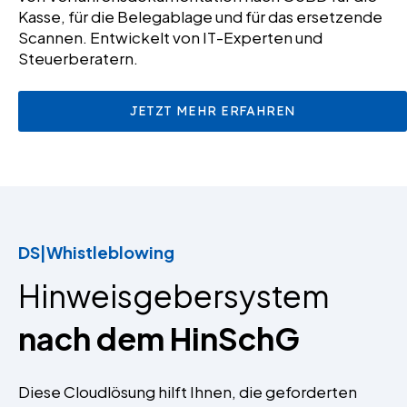
Kasse, für die Belegablage und für das ersetzende
Scannen. Entwickelt von IT-Experten und
Steuerberatern.
JETZT MEHR ERFAHREN
DS|Whistleblowing
Hinweisgebersystem
nach dem HinSchG
Diese Cloudlösung hilft Ihnen, die geforderten