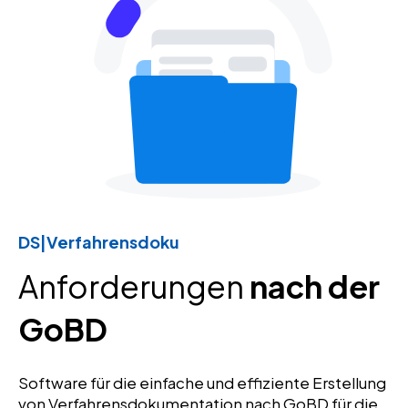
DS|Verfahrensdoku
Anforderungen
nach der
GoBD
Software für die einfache und effiziente Erstellung
von Verfahrensdokumentation nach GoBD für die