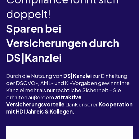
doppelt!
Sparen bei
Versicherungen durch
DS|Kanzlei
Durch die Nutzung von
DS|Kanzlei
zur Einhaltung
der DSGVO-, AML- und KI-Vorgaben gewinnt Ihre
Kanzlei mehr als nur rechtliche Sicherheit – Sie
erhalten außerdem
attraktive
Versicherungsvorteile
dank unserer
Kooperation
mit HDI Jahreis & Kollegen.