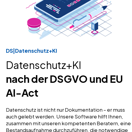
DS|Datenschutz+KI
Datenschutz+KI
nach der DSGVO und EU
AI-Act
Datenschutz ist nicht nur Dokumentation – er muss
auch gelebt werden. Unsere Software hilft Ihnen,
zusammen mit unseren kompetenten Beratern, eine
Bestandsaufnahme durchzuführen, die notwendige