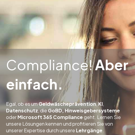
Compliance!
Aber
einfach.
Egal, ob es um
Geldwäscheprävention
,
KI
,
Datenschutz
, die
GoBD, Hinweisgebersysteme
oder
Microsoft 365 Compliance
geht. Lernen Sie
unsere Lösungen kennen und profitieren Sie von
unserer Expertise durch unsere
Lehrgänge
.