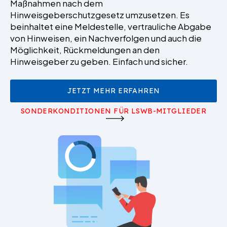
Maßnahmen nach dem
Hinweisgeberschutzgesetz umzusetzen. Es
beinhaltet eine Meldestelle, vertrauliche Abgabe
von Hinweisen, ein Nachverfolgen und auch die
Möglichkeit, Rückmeldungen an den
Hinweisgeber zu geben. Einfach und sicher.
JETZT MEHR ERFAHREN
SONDERKONDITIONEN FÜR LSWB-MITGLIEDER