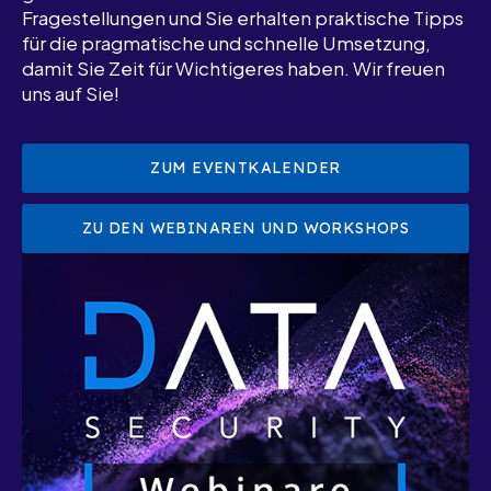
Fragestellungen und Sie erhalten praktische Tipps
für die pragmatische und schnelle Umsetzung,
damit Sie Zeit für Wichtigeres haben. Wir freuen
uns auf Sie!
ZUM EVENTKALENDER
ZU DEN WEBINAREN UND WORKSHOPS