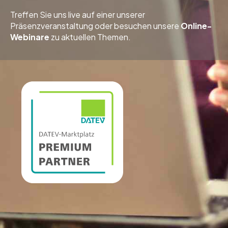
Treffen Sie uns live auf einer unserer
Präsenzveranstaltung oder besuchen unsere
Online-
Webinare
zu aktuellen Themen.