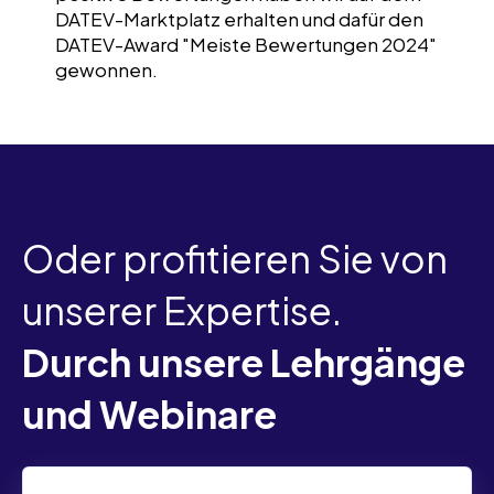
DATEV-Marktplatz erhalten und dafür den
DATEV-Award "Meiste Bewertungen 2024"
gewonnen.
Oder profitieren Sie von
unserer Expertise.
Durch unsere Lehrgänge
und Webinare