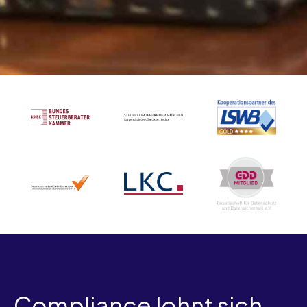
Compliance lohnt sich