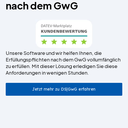
nach dem GwG
Unsere Software und wir helfen Ihnen, die
Erfüllungspflichten nach dem GwG vollumfänglich
zu erfüllen. Mit dieser Lösung erledigen Sie diese
Anforderungen in wenigen Stunden.
Jetzt mehr zu DS|GwG erfahren