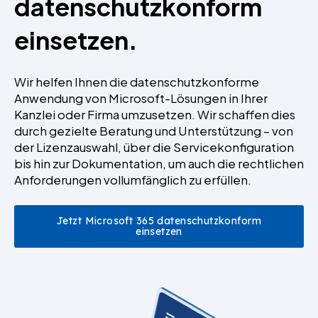
datenschutzkonform
einsetzen.
Wir helfen Ihnen die datenschutzkonforme
Anwendung von Microsoft-Lösungen in Ihrer
Kanzlei oder Firma umzusetzen. Wir schaffen dies
durch gezielte Beratung und Unterstützung – von
der Lizenzauswahl, über die Servicekonfiguration
bis hin zur Dokumentation, um auch die rechtlichen
Anforderungen vollumfänglich zu erfüllen.
Jetzt Microsoft 365 datenschutzkonform
einsetzen