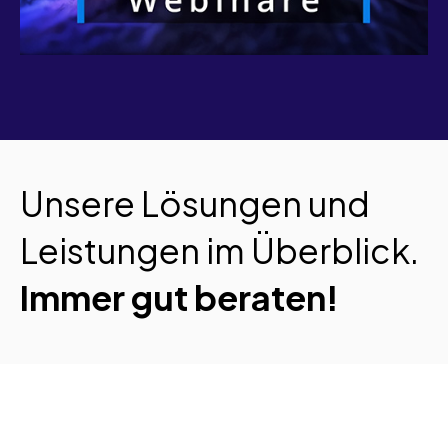
Unsere Lösungen und
Leistungen im Überblick.
Immer gut beraten!