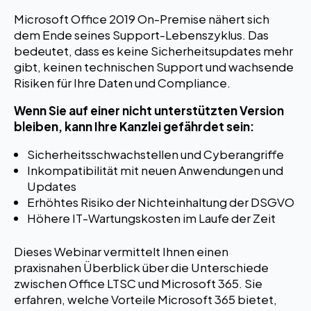
Microsoft Office 2019 On-Premise nähert sich
dem Ende seines Support-Lebenszyklus. Das
bedeutet, dass es keine Sicherheitsupdates mehr
gibt, keinen technischen Support und wachsende
Risiken für Ihre Daten und Compliance.
Wenn Sie auf einer nicht unterstützten Version
bleiben, kann Ihre Kanzlei gefährdet sein:
Sicherheitsschwachstellen und Cyberangriffe
Inkompatibilität mit neuen Anwendungen und
Updates
Erhöhtes Risiko der Nichteinhaltung der DSGVO
Höhere IT-Wartungskosten im Laufe der Zeit
Dieses Webinar vermittelt Ihnen einen
praxisnahen Überblick über die Unterschiede
zwischen Office LTSC und Microsoft 365. Sie
erfahren, welche Vorteile Microsoft 365 bietet,