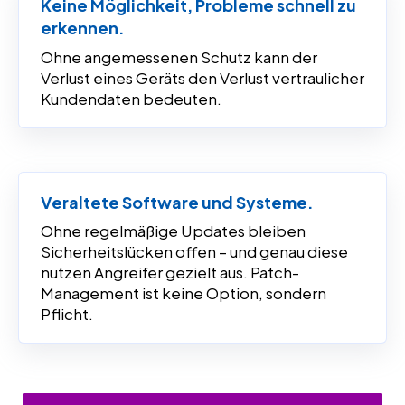
Keine Möglichkeit, Probleme schnell zu
erkennen.
Ohne angemessenen Schutz kann der
Verlust eines Geräts den Verlust vertraulicher
Kundendaten bedeuten.
Veraltete Software und Systeme.
Ohne regelmäßige Updates bleiben
Sicherheitslücken offen – und genau diese
nutzen Angreifer gezielt aus. Patch-
Management ist keine Option, sondern
Pflicht.