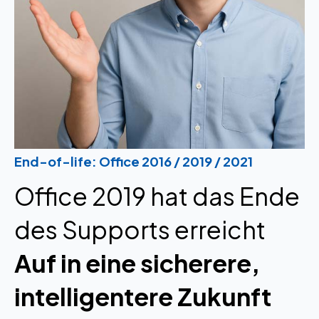
End-of-life: Office 2016 / 2019 / 2021
Office 2019 hat das Ende
des Supports erreicht
Auf in eine sicherere,
intelligentere Zukunft