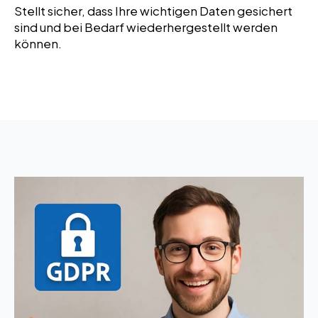
Stellt sicher, dass Ihre wichtigen Daten gesichert
sind und bei Bedarf wiederhergestellt werden
können.