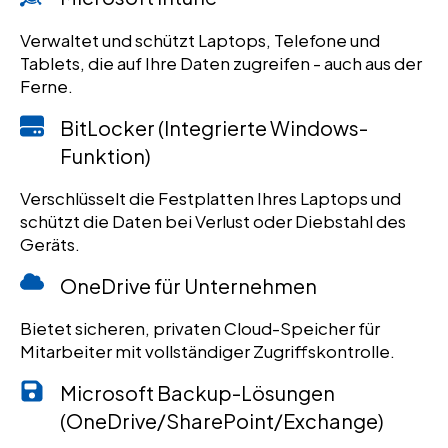
Verwaltet und schützt Laptops, Telefone und
Tablets, die auf Ihre Daten zugreifen - auch aus der
Ferne.
BitLocker (Integrierte Windows-
Funktion)
Verschlüsselt die Festplatten Ihres Laptops und
schützt die Daten bei Verlust oder Diebstahl des
Geräts.
OneDrive für Unternehmen
Bietet sicheren, privaten Cloud-Speicher für
Mitarbeiter mit vollständiger Zugriffskontrolle.
Microsoft Backup-Lösungen
(OneDrive/SharePoint/Exchange)