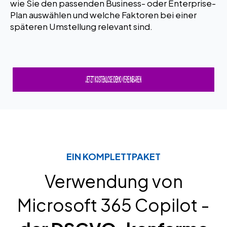
wie Sie den passenden Business- oder Enterprise-
Plan auswählen und welche Faktoren bei einer
späteren Umstellung relevant sind.
EIN KOMPLETTPAKET
Verwendung von
Microsoft 365 Copilot -