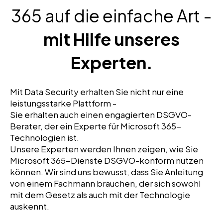
365 auf die einfache Art -
mit Hilfe unseres
Experten.
Mit Data Security erhalten Sie nicht nur eine
leistungsstarke Plattform -
Sie erhalten auch einen engagierten DSGVO-
Berater, der ein Experte für Microsoft 365-
Technologien ist.
Unsere Experten werden Ihnen zeigen, wie Sie
Microsoft 365-Dienste DSGVO-konform nutzen
können. Wir sind uns bewusst, dass Sie Anleitung
von einem Fachmann brauchen, der sich sowohl
mit dem Gesetz als auch mit der Technologie
auskennt.