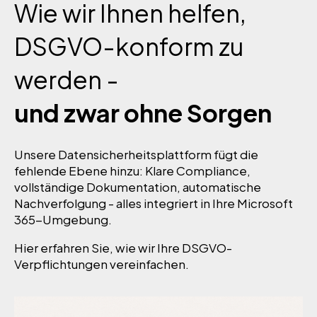
Wie wir Ihnen helfen,
DSGVO-konform zu
werden -
und zwar ohne Sorgen
Unsere Datensicherheitsplattform fügt die
fehlende Ebene hinzu: Klare Compliance,
vollständige Dokumentation, automatische
Nachverfolgung - alles integriert in Ihre Microsoft
365-Umgebung.
Hier erfahren Sie, wie wir Ihre DSGVO-
Verpflichtungen vereinfachen.