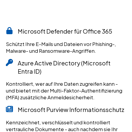
Microsoft Defender für Office 365
Schützt Ihre E-Mails und Dateien vor Phishing-,
Malware- und Ransomware-Angriffen.
Azure Active Directory (Microsoft
Entra ID)
Kontrolliert, wer auf Ihre Daten zugreifen kann -
und bietet mit der Multi-Faktor-Authentifizierung
(MFA) zusätzliche Anmeldesicherheit.
Microsoft Purview Informationsschutz
Kennzeichnet, verschlüsselt und kontrolliert
vertrauliche Dokumente - auch nachdem sie Ihr