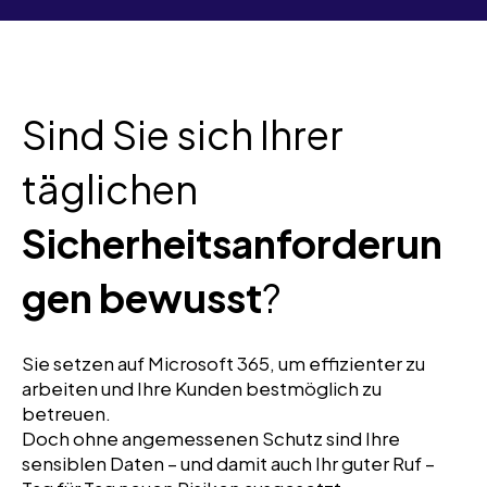
Sind Sie sich Ihrer
täglichen
Sicherheitsanforderun
gen bewusst
?
Sie setzen auf Microsoft 365, um effizienter zu
arbeiten und Ihre Kunden bestmöglich zu
betreuen.
Doch ohne angemessenen Schutz sind Ihre
sensiblen Daten – und damit auch Ihr guter Ruf –