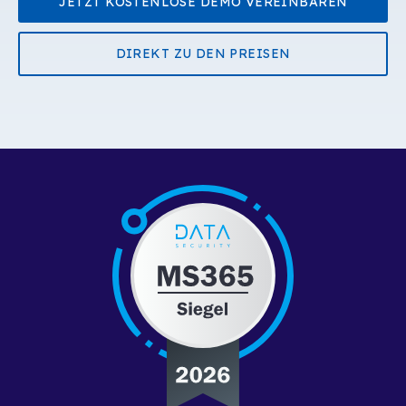
JETZT KOSTENLOSE DEMO VEREINBAREN
DIREKT ZU DEN PREISEN