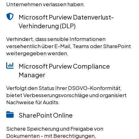
Unternehmen verlassen haben.
Microsoft Purview Datenverlust-
Verhinderung (DLP)
Verhindert, dass sensible Informationen
versehentlich über E-Mail, Teams oder SharePoint
weitergegeben werden.
Microsoft Purview Compliance
Manager
Verfolgt den Status Ihrer DSGVO-Konformität,
bietet Verbesserungsvorschläge und organisiert
Nachweise für Audits.
SharePoint Online
Sichere Speicherung und Freigabe von
Dokumenten - mit Berechtigungen,