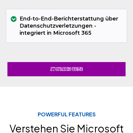
End-to-End-Berichterstattung über
Datenschutzverletzungen -
integriert in Microsoft 365
POWERFUL FEATURES
Verstehen Sie Microsoft