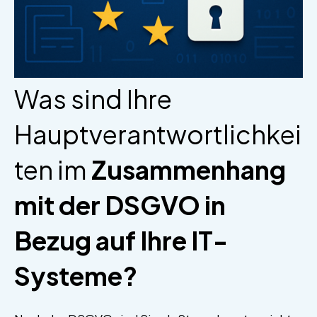
Was sind Ihre
Hauptverantwortlichkei
ten im
Zusammenhang
mit der DSGVO in
Bezug auf Ihre IT-
Systeme?