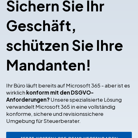
Sichern Sie Ihr
Geschäft,
schützen Sie Ihre
Mandanten!
Ihr Büro läuft bereits auf Microsoft 365 - aber ist es
wirklich
konform mit den DSGVO-
Anforderungen?
Unsere spezialisierte Lösung
verwandelt Microsoft 365 in eine vollständig
konforme, sichere und revisionssichere
Umgebung für Steuerberater.