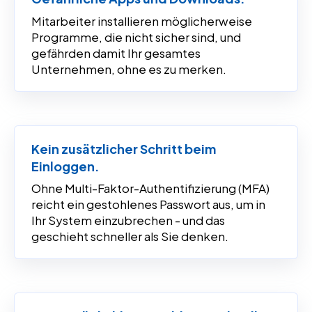
Mitarbeiter installieren möglicherweise
Programme, die nicht sicher sind, und
gefährden damit Ihr gesamtes
Unternehmen, ohne es zu merken.
Kein zusätzlicher Schritt beim
Einloggen.
Ohne Multi-Faktor-Authentifizierung (MFA)
reicht ein gestohlenes Passwort aus, um in
Ihr System einzubrechen - und das
geschieht schneller als Sie denken.