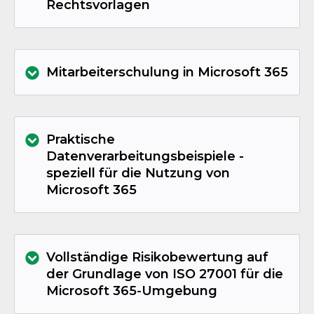
Rechtsvorlagen
Mitarbeiterschulung in Microsoft 365
Praktische
Datenverarbeitungsbeispiele -
speziell für die Nutzung von
Microsoft 365
Vollständige Risikobewertung auf
der Grundlage von ISO 27001 für die
Microsoft 365-Umgebung