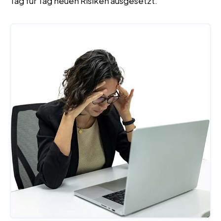
Tag für Tag neuen Risiken ausgesetzt.