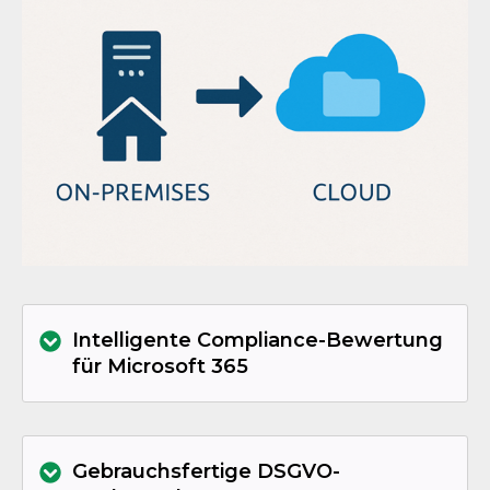
Intelligente Compliance-Bewertung
für Microsoft 365
Gebrauchsfertige DSGVO-