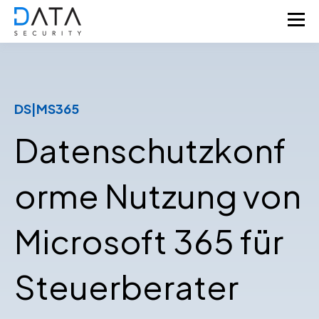
DS|MS365
Datenschutzkonf
orme Nutzung von
Microsoft 365 für
Steuerberater