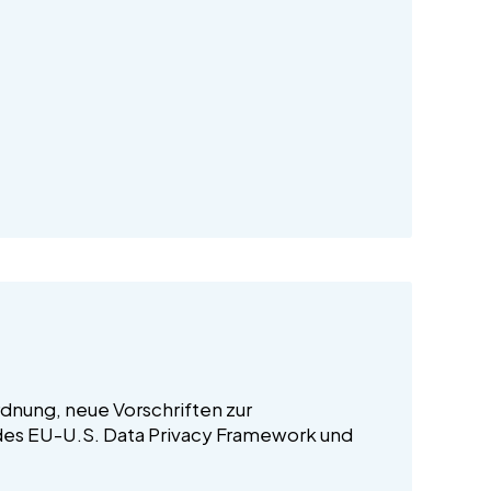
dnung, neue Vorschriften zur
 des EU-U.S. Data Privacy Framework und