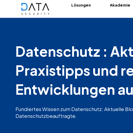
Lösungen
Akademie
Datenschutz : Akt
Praxistipps und r
Entwicklungen auf
Fundiertes Wissen zum Datenschutz: Aktuelle Bl
Datenschutzbeauftragte.