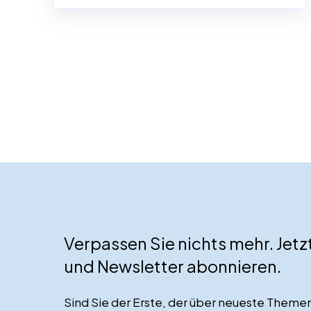
Verpassen Sie nichts mehr. Jet
und Newsletter abonnieren.
Sind Sie der Erste, der über neueste Them