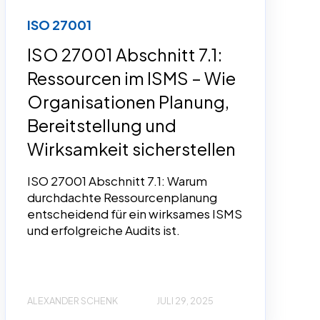
ISO 27001
ISO 27001 Abschnitt 7.1:
Ressourcen im ISMS – Wie
Organisationen Planung,
Bereitstellung und
Wirksamkeit sicherstellen
ISO 27001 Abschnitt 7.1: Warum
durchdachte Ressourcenplanung
entscheidend für ein wirksames ISMS
und erfolgreiche Audits ist.
ALEXANDER SCHENK
JULI 29, 2025