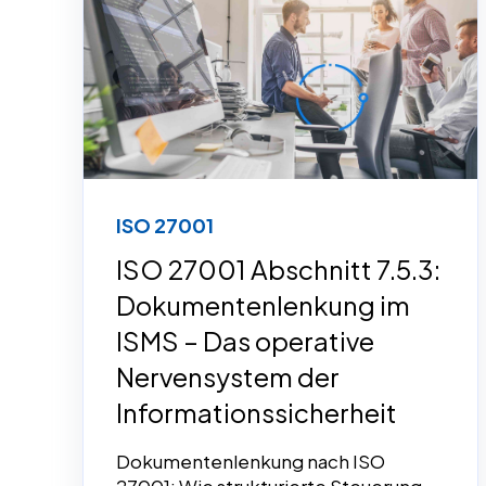
ISO 27001
ISO 27001 Abschnitt 7.5.3:
Dokumentenlenkung im
ISMS – Das operative
Nervensystem der
Informationssicherheit
Dokumentenlenkung nach ISO