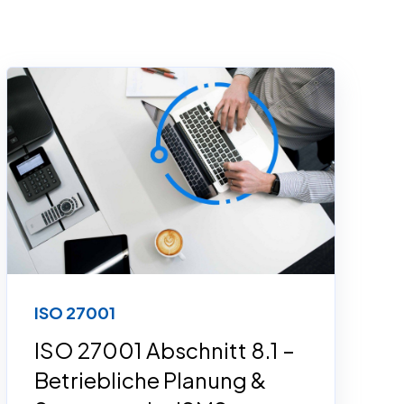
ISO 27001
ISO 27001 Abschnitt 8.1 –
Betriebliche Planung &