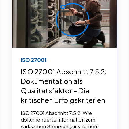
ISO 27001
ISO 27001 Abschnitt 7.5.2:
Dokumentation als
Qualitätsfaktor – Die
kritischen Erfolgskriterien
ISO 27001 Abschnitt 7.5.2: Wie
dokumentierte Information zum
wirksamen Steuerungsinstrument