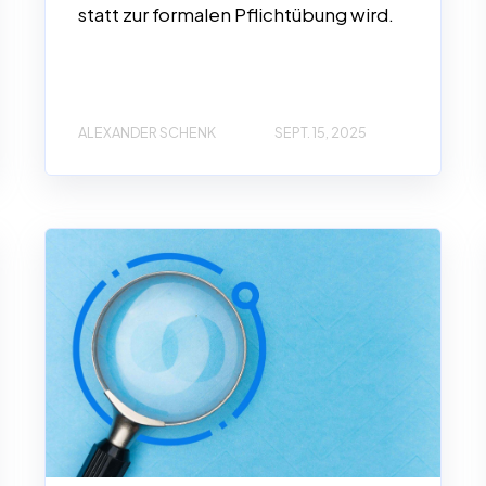
statt zur formalen Pflichtübung wird.
ALEXANDER SCHENK
SEPT. 15, 2025