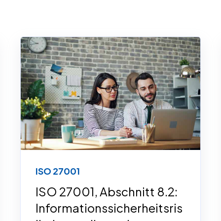
ISO 27001
ISO 27001, Abschnitt 8.2:
Informationssicherheitsris