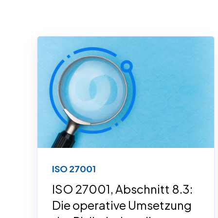
ISO 27001
ISO 27001, Abschnitt 8.3:
Die operative Umsetzung