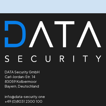
DATA Security GmbH
Carl-Jordan-Str. 14
83059 Kolbermoor
Bayern, Deutschland
info@data-security.one
+49 (0)8031 2300 100