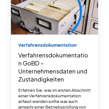
Verfahrensdokumentation
Verfahrensdokumentatio
n GoBD –
Unternehmensdaten und
Zuständigkeiten
Erfahren Sie, was im ersten Abschnitt
einer Verfahrensdokumentation
erfasst werden sollte was auch
jenseits einer Betriebsprüfung von