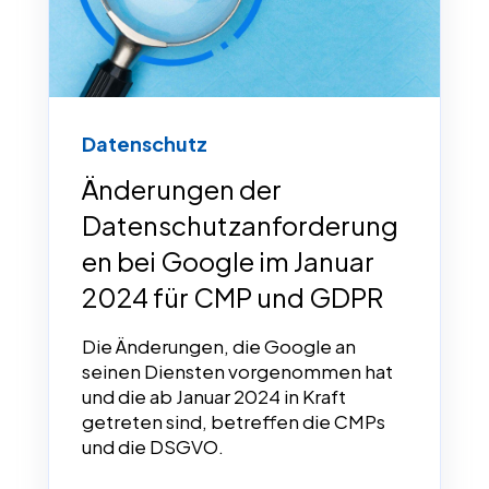
Datenschutz
Änderungen der
Datenschutzanforderung
en bei Google im Januar
2024 für CMP und GDPR
Die Änderungen, die Google an
seinen Diensten vorgenommen hat
und die ab Januar 2024 in Kraft
getreten sind, betreffen die CMPs
und die DSGVO.