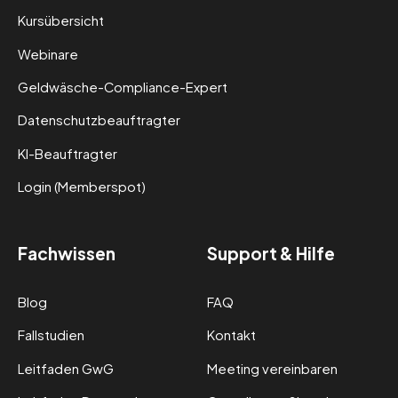
Kursübersicht
Webinare
Geldwäsche-Compliance-Expert
Datenschutzbeauftragter
KI-Beauftragter
Login (Memberspot)
Fachwissen
Support & Hilfe
Blog
FAQ
Fallstudien
Kontakt
Leitfaden GwG
Meeting vereinbaren