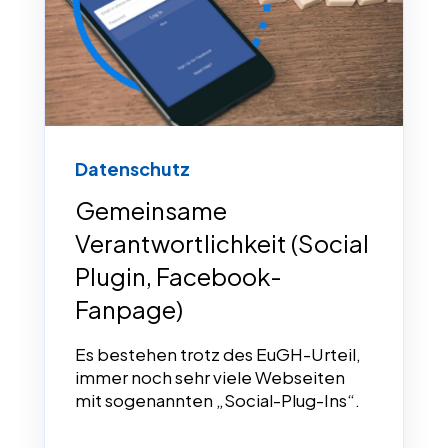
Datenschutz
Gemeinsame
Verantwortlichkeit (Social
Plugin, Facebook-
Fanpage)
Es bestehen trotz des EuGH-Urteil,
immer noch sehr viele Webseiten
mit sogenannten „Social-Plug-Ins“.