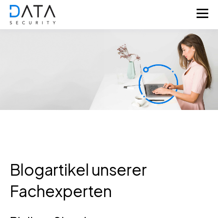
Blogartikel unserer
Fachexperten