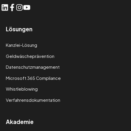
Lösungen
Kanzlei-Lösung
Geldwäscheprävention
Datenschutzmanagement
Microsoft 365 Compliance
Whistleblowing
Verfahrensdokumentation
Akademie