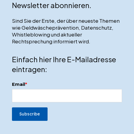
Newsletter abonnieren.
Sind Sie der Erste, der über neueste Themen
wie Geldwäscheprävention, Datenschutz,
Whistleblowing und aktueller
Rechtsprechung informiert wird.
Einfach hier Ihre E-Mailadresse
eintragen:
Email
*